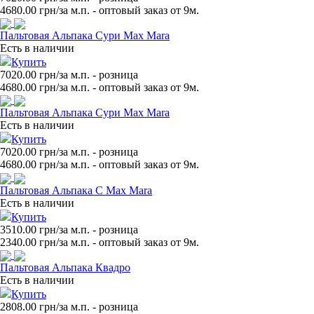
4680.00
грн/за м.п. - оптовый заказ от 9м.
Пальтовая Альпака Сури Max Mara
Есть в наличии
Купить
7020.00 грн/за м.п.
- розница
4680.00
грн/за м.п. - оптовый заказ от 9м.
Пальтовая Альпака Сури Max Mara
Есть в наличии
Купить
7020.00 грн/за м.п.
- розница
4680.00
грн/за м.п. - оптовый заказ от 9м.
Пальтовая Альпака С Max Mara
Есть в наличии
Купить
3510.00 грн/за м.п.
- розница
2340.00
грн/за м.п. - оптовый заказ от 9м.
Пальтовая Альпака Квадро
Есть в наличии
Купить
2808.00 грн/за м.п.
- розница