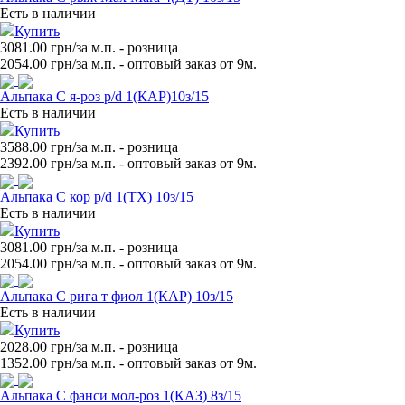
Есть в наличии
Купить
3081.00 грн/за м.п.
- розница
2054.00
грн/за м.п. - оптовый заказ от 9м.
Альпака С я-роз p/d 1(КАР)10з/15
Есть в наличии
Купить
3588.00 грн/за м.п.
- розница
2392.00
грн/за м.п. - оптовый заказ от 9м.
Альпака С кор p/d 1(ТХ) 10з/15
Есть в наличии
Купить
3081.00 грн/за м.п.
- розница
2054.00
грн/за м.п. - оптовый заказ от 9м.
Альпака С рига т фиол 1(КАР) 10з/15
Есть в наличии
Купить
2028.00 грн/за м.п.
- розница
1352.00
грн/за м.п. - оптовый заказ от 9м.
Альпака С фанси мол-роз 1(КАЗ) 8з/15