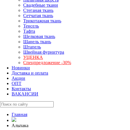
Свадебные ткани
Стеганая ткань
Сетчатая ткань
Трикотажная ткань
Тенсель
Тафта
Шелковая ткань
Шанель ткань
Штапель
Швейная фурнитура
УЦЕНКА
Спецпредложение -30%
Новинки
Доставка и оплата
Акции
ОПТ
Контакты
ВАКАНСИИ
Главная
Альпака