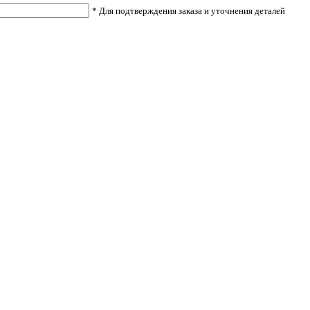
* Для подтверждения заказа и уточнения деталей