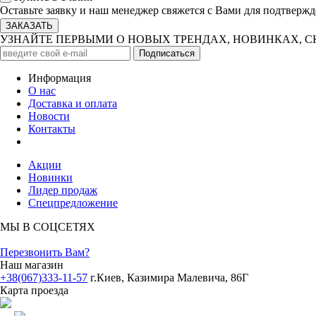
Оставьте заявку и наш менеджер свяжется с Вами для подтвержд
УЗНАЙТЕ ПЕРВЫМИ О НОВЫХ ТРЕНДАХ, НОВИНКАХ, 
Информация
О нас
Доставка и оплата
Новости
Контакты
Акции
Новинки
Лидер продаж
Спецпредложение
МЫ В СОЦСЕТЯХ
Перезвонить Вам?
Наш магазин
+38(067)333-11-57
г.Киев, Казимира Малевича, 86Г
Карта проезда