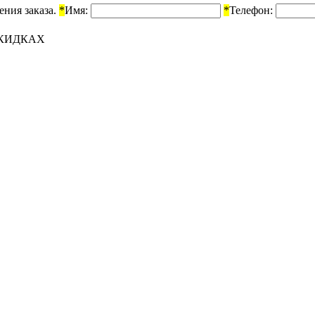
ения заказа.
*
Имя:
*
Телефон:
СКИДКАХ