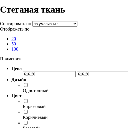
Стеганая ткань
Сортировать по
Отображать по
20
50
100
Применить
Цена
Дизайн
Однотонный
Цвет
Бирюзовый
Коричневый