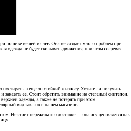
при пошиве вещей из нее. Она не создает много проблем при
кая одежда не будет сковывать движения, при этом согревая
 постирать, а еще он стойкий к износу. Хотите ли получить
 заказать ее. Стоит обратить внимание на стеганый синтепон,
ы верхней одежды, а также не потерять при этом
лярный вид заказов в нашем магазине.
том. Не стоит переживать о доставке — она осуществляется как
ницу.