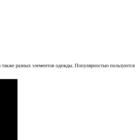
 а также разных элементов одежды. Популярностью пользуются