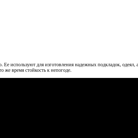
ю. Ее используют для изготовления надежных подкладок, одеял,
то же время стойкость к непогоде.