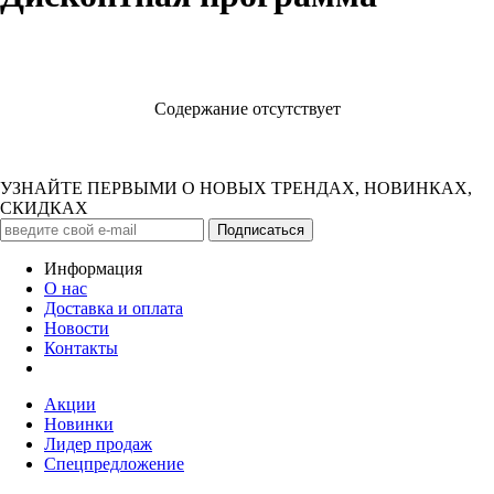
Содержание отсутствует
УЗНАЙТЕ ПЕРВЫМИ О НОВЫХ ТРЕНДАХ, НОВИНКАХ,
СКИДКАХ
Информация
О нас
Доставка и оплата
Новости
Контакты
Акции
Новинки
Лидер продаж
Спецпредложение