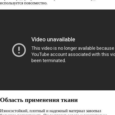
используется повсеместно.
Область применения ткани
Износостойкий, плотный и надежный материал завоевал