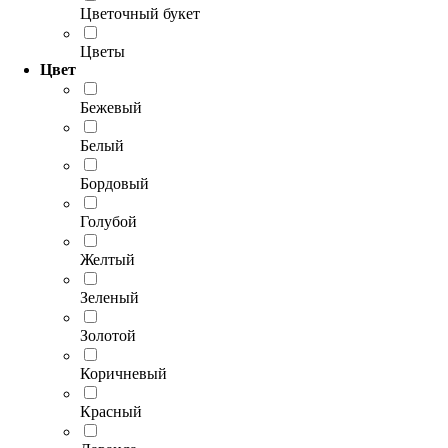
Цветочный букет
Цветы
Цвет
Бежевый
Белый
Бордовый
Голубой
Желтый
Зеленый
Золотой
Коричневый
Красный