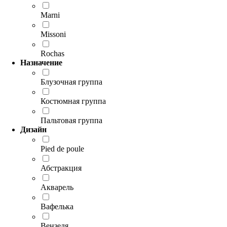
Marni
Missoni
Rochas
Назначение
Блузочная группа
Костюмная группа
Пальтовая группа
Дизайн
Pied de poule
Абстракция
Акварель
Вафелька
Вензеля