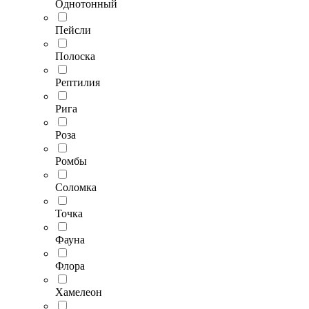
Однотонный
Пейсли
Полоска
Рептилия
Рига
Роза
Ромбы
Соломка
Точка
Фауна
Флора
Хамелеон