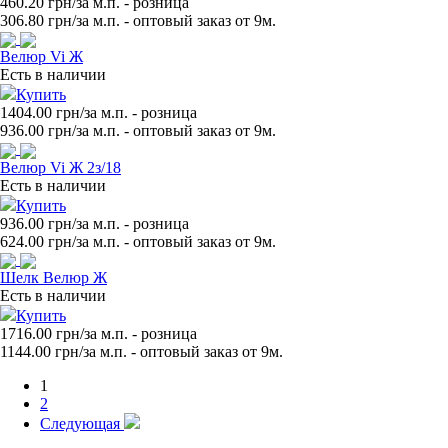
460.20 грн/за м.п.
- розница
306.80
грн/за м.п. - оптовый заказ от 9м.
Велюр Vi Ж
Есть в наличии
Купить
1404.00 грн/за м.п.
- розница
936.00
грн/за м.п. - оптовый заказ от 9м.
Велюр Vi Ж 2з/18
Есть в наличии
Купить
936.00 грн/за м.п.
- розница
624.00
грн/за м.п. - оптовый заказ от 9м.
Шелк Велюр Ж
Есть в наличии
Купить
1716.00 грн/за м.п.
- розница
1144.00
грн/за м.п. - оптовый заказ от 9м.
1
2
Следующая