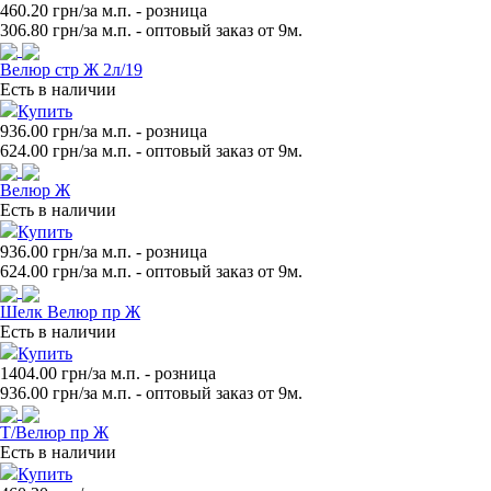
460.20 грн/за м.п.
- розница
306.80
грн/за м.п. - оптовый заказ от 9м.
Велюр стр Ж 2л/19
Есть в наличии
Купить
936.00 грн/за м.п.
- розница
624.00
грн/за м.п. - оптовый заказ от 9м.
Велюр Ж
Есть в наличии
Купить
936.00 грн/за м.п.
- розница
624.00
грн/за м.п. - оптовый заказ от 9м.
Шелк Велюр пр Ж
Есть в наличии
Купить
1404.00 грн/за м.п.
- розница
936.00
грн/за м.п. - оптовый заказ от 9м.
Т/Велюр пр Ж
Есть в наличии
Купить