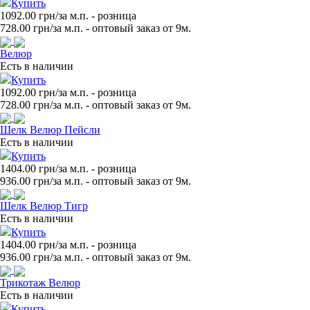
Купить
1092.00 грн/за м.п.
- розница
728.00
грн/за м.п. - оптовый заказ от 9м.
Велюр
Есть в наличии
Купить
1092.00 грн/за м.п.
- розница
728.00
грн/за м.п. - оптовый заказ от 9м.
Шелк Велюр Пейсли
Есть в наличии
Купить
1404.00 грн/за м.п.
- розница
936.00
грн/за м.п. - оптовый заказ от 9м.
Шелк Велюр Тигр
Есть в наличии
Купить
1404.00 грн/за м.п.
- розница
936.00
грн/за м.п. - оптовый заказ от 9м.
Трикотаж Велюр
Есть в наличии
Купить