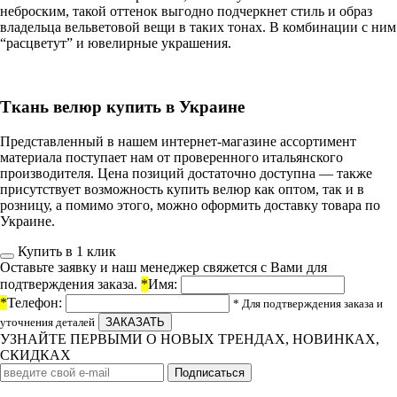
неброским, такой оттенок выгодно подчеркнет стиль и образ
владельца вельветовой вещи в таких тонах. В комбинации с ним
“расцветут” и ювелирные украшения.
Ткань велюр купить в Украине
Представленный в нашем интернет-магазине ассортимент
материала поступает нам от проверенного итальянского
производителя. Цена позиций достаточно доступна — также
присутствует возможность купить велюр как оптом, так и в
розницу, а помимо этого, можно оформить доставку товара по
Украине.
Купить в 1 клик
Оставьте заявку и наш менеджер свяжется с Вами для
подтверждения заказа.
*
Имя:
*
Телефон:
* Для подтверждения заказа и
уточнения деталей
УЗНАЙТЕ ПЕРВЫМИ О НОВЫХ ТРЕНДАХ, НОВИНКАХ,
СКИДКАХ