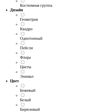
Костюмная группа
Дизайн
Геометрия
Квадро
Однотонный
Пейсли
Флора
Цветы
Энимал
Цвет
Бежевый
Белый
Бирюзовый