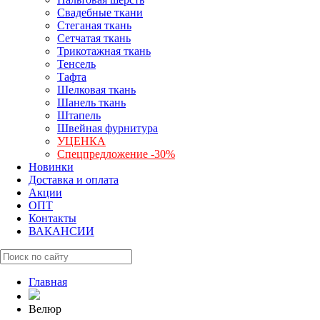
Свадебные ткани
Стеганая ткань
Сетчатая ткань
Трикотажная ткань
Тенсель
Тафта
Шелковая ткань
Шанель ткань
Штапель
Швейная фурнитура
УЦЕНКА
Спецпредложение -30%
Новинки
Доставка и оплата
Акции
ОПТ
Контакты
ВАКАНСИИ
Главная
Велюр