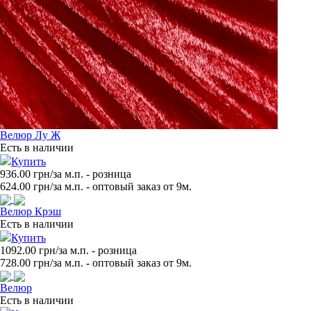
Велюр Лу Ж
Есть в наличии
Купить
936.00 грн/за м.п.
- розница
624.00
грн/за м.п. - оптовый заказ от 9м.
Велюр Крэш
Есть в наличии
Купить
1092.00 грн/за м.п.
- розница
728.00
грн/за м.п. - оптовый заказ от 9м.
Велюр
Есть в наличии