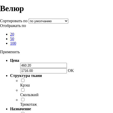
Велюр
Сортировать по
Отображать по
20
50
100
Применить
Цена
OK
Структура ткани
Крэш
Скользкий
Трикотаж
Назначение