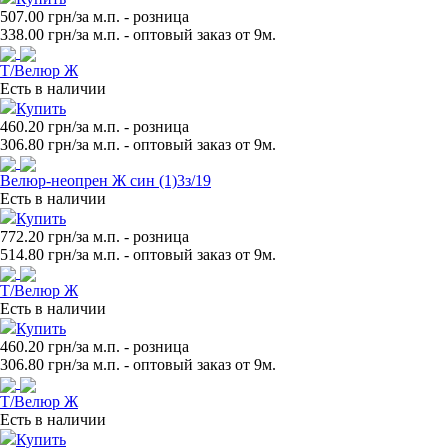
507.00 грн/за м.п.
- розница
338.00
грн/за м.п. - оптовый заказ от 9м.
Т/Велюр Ж
Есть в наличии
Купить
460.20 грн/за м.п.
- розница
306.80
грн/за м.п. - оптовый заказ от 9м.
Велюр-неопрен Ж син (1)3з/19
Есть в наличии
Купить
772.20 грн/за м.п.
- розница
514.80
грн/за м.п. - оптовый заказ от 9м.
Т/Велюр Ж
Есть в наличии
Купить
460.20 грн/за м.п.
- розница
306.80
грн/за м.п. - оптовый заказ от 9м.
Т/Велюр Ж
Есть в наличии
Купить