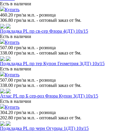
Есть в наличии
Купить
460.20 грн/за м.п.
- розница
306.80
грн/за м.п. - оптовый заказ от 9м.
Подкладка PL пр св-сер Флора 4(ДТ) 10з/15
Есть в наличии
Купить
507.00 грн/за м.п.
- розница
338.00
грн/за м.п. - оптовый заказ от 9м.
Подкладка PL пр тер Купон Геометрия 3(ДТ) 10з/15
Есть в наличии
Купить
507.00 грн/за м.п.
- розница
338.00
грн/за м.п. - оптовый заказ от 9м.
Атлас PL пр Б сер-роз Флора Купон 3(ДТ) 10з/15
Есть в наличии
Купить
304.20 грн/за м.п.
- розница
202.80
грн/за м.п. - оптовый заказ от 9м.
Подкладка PL пр черн Огурцы 1(ДТ) 10з/15