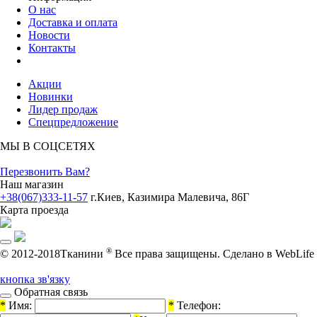
О нас
Доставка и оплата
Новости
Контакты
Акции
Новинки
Лидер продаж
Спецпредложение
МЫ В СОЦСЕТЯХ
Перезвонить Вам?
Наш магазин
+38(067)333-11-57
г.Киев, Казимира Малевича, 86Г
Карта проезда
®
© 2012-2018Тканини
Все права защищены.
Cделано в WebLife
кнопка зв'язку
Обратная связь
*
Имя:
*
Телефон: