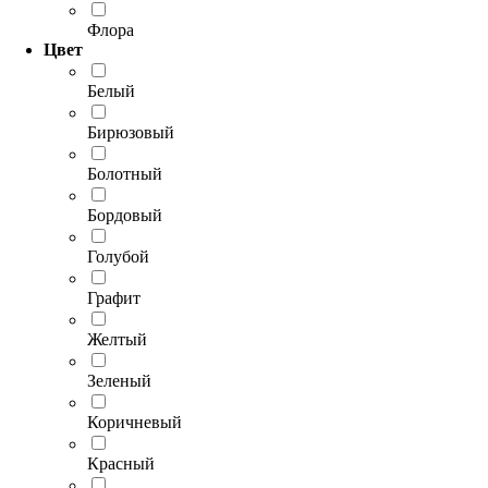
Флора
Цвет
Белый
Бирюзовый
Болотный
Бордовый
Голубой
Графит
Желтый
Зеленый
Коричневый
Красный