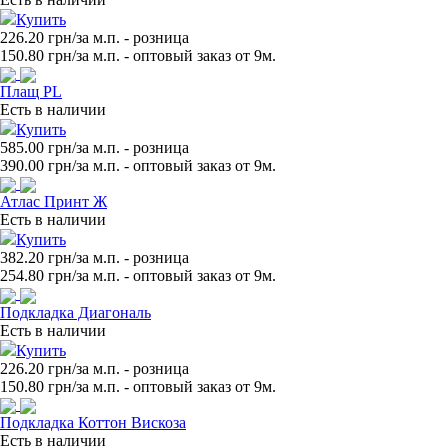
Купить
226.20 грн/за м.п.
- розница
150.80
грн/за м.п. - оптовый заказ от 9м.
Плащ PL
Есть в наличии
Купить
585.00 грн/за м.п.
- розница
390.00
грн/за м.п. - оптовый заказ от 9м.
Атлас Принт Ж
Есть в наличии
Купить
382.20 грн/за м.п.
- розница
254.80
грн/за м.п. - оптовый заказ от 9м.
Подкладка Диагональ
Есть в наличии
Купить
226.20 грн/за м.п.
- розница
150.80
грн/за м.п. - оптовый заказ от 9м.
Подкладка Коттон Вискоза
Есть в наличии