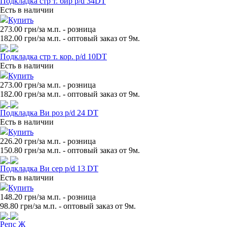
Подкладка стр т. бир p/d 34DT
Есть в наличии
Купить
273.00 грн/за м.п.
- розница
182.00
грн/за м.п. - оптовый заказ от 9м.
Подкладка стр т. кор. p/d 10DT
Есть в наличии
Купить
273.00 грн/за м.п.
- розница
182.00
грн/за м.п. - оптовый заказ от 9м.
Подкладка Ви роз p/d 24 DT
Есть в наличии
Купить
226.20 грн/за м.п.
- розница
150.80
грн/за м.п. - оптовый заказ от 9м.
Подкладка Ви сер p/d 13 DT
Есть в наличии
Купить
148.20 грн/за м.п.
- розница
98.80
грн/за м.п. - оптовый заказ от 9м.
Репс Ж