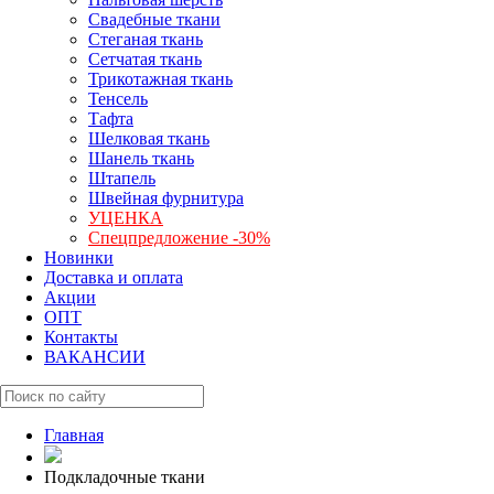
Свадебные ткани
Стеганая ткань
Сетчатая ткань
Трикотажная ткань
Тенсель
Тафта
Шелковая ткань
Шанель ткань
Штапель
Швейная фурнитура
УЦЕНКА
Спецпредложение -30%
Новинки
Доставка и оплата
Акции
ОПТ
Контакты
ВАКАНСИИ
Главная
Подкладочные ткани