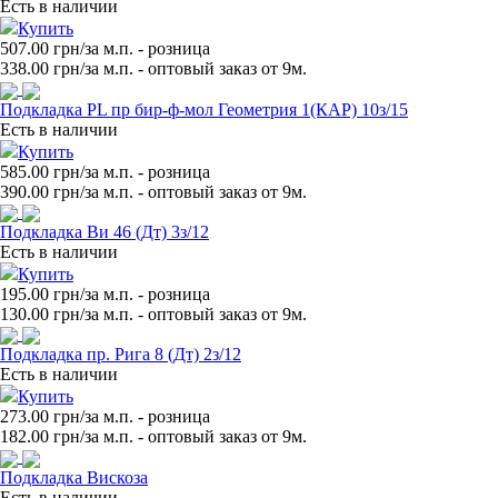
Есть в наличии
Купить
507.00 грн/за м.п.
- розница
338.00
грн/за м.п. - оптовый заказ от 9м.
Подкладка PL пр бир-ф-мол Геометрия 1(КАР) 10з/15
Есть в наличии
Купить
585.00 грн/за м.п.
- розница
390.00
грн/за м.п. - оптовый заказ от 9м.
Подкладка Ви 46 (Дт) 3з/12
Есть в наличии
Купить
195.00 грн/за м.п.
- розница
130.00
грн/за м.п. - оптовый заказ от 9м.
Подкладка пр. Рига 8 (Дт) 2з/12
Есть в наличии
Купить
273.00 грн/за м.п.
- розница
182.00
грн/за м.п. - оптовый заказ от 9м.
Подкладка Вискоза
Есть в наличии