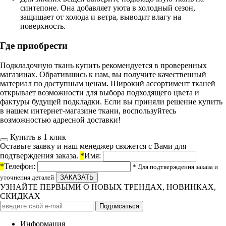
синтепоне. Она добавляет уюта в холодный сезон,
защищает от холода и ветра, выводит влагу на
поверхность.
Где приобрести
Подкладочную ткань купить рекомендуется в проверенных
магазинах. Обратившись к нам, вы получите качественный
материал по доступным ценам
.
Широкий ассортимент тканей
открывает возможности для выбора подходящего цвета и
фактуры будущей подкладки. Если вы приняли решение купить
в нашем интернет-магазине ткани, воспользуйтесь
возможностью адресной доставки!
Купить в 1 клик
Оставьте заявку и наш менеджер свяжется с Вами для
подтверждения заказа.
*
Имя:
*
Телефон:
* Для подтверждения заказа и
уточнения деталей
УЗНАЙТЕ ПЕРВЫМИ О НОВЫХ ТРЕНДАХ, НОВИНКАХ,
СКИДКАХ
Информация