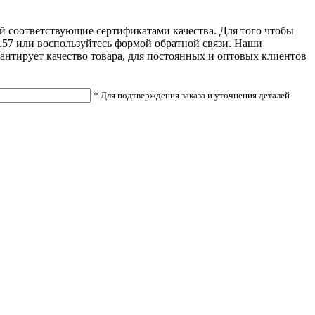
ей соответствующие сертификатами качества. Для того чтобы
31157 или воспользуйтесь формой обратной связи. Наши
антирует качество товара, для постоянных и оптовых клиентов
* Для подтверждения заказа и уточнения деталей