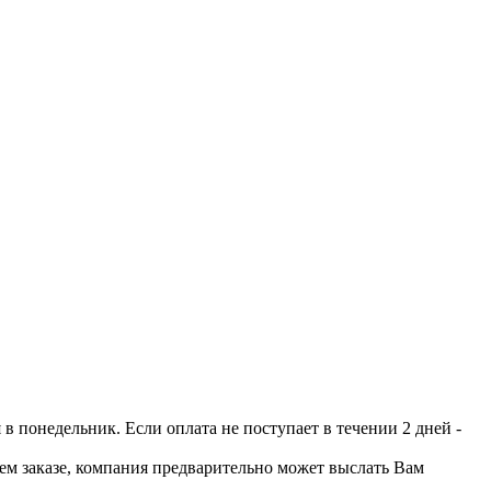
 понедельник. Если оплата не поступает в течении 2 дней -
шем заказе, компания предварительно может выслать Вам