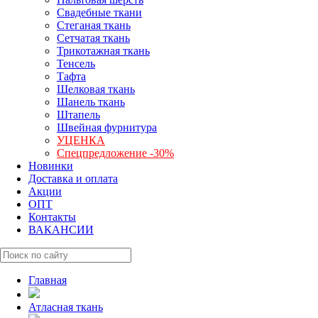
Свадебные ткани
Стеганая ткань
Сетчатая ткань
Трикотажная ткань
Тенсель
Тафта
Шелковая ткань
Шанель ткань
Штапель
Швейная фурнитура
УЦЕНКА
Спецпредложение -30%
Новинки
Доставка и оплата
Акции
ОПТ
Контакты
ВАКАНСИИ
Главная
Атласная ткань