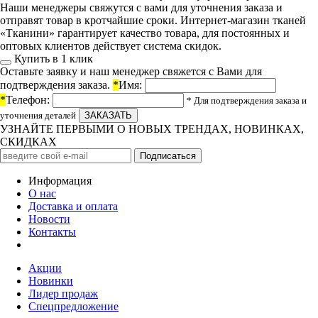
Наши менеджеры свяжутся с вами для уточнения заказа и
отправят товар в кротчайшие сроки. Интернет-магазин тканей
«Тканини» гарантирует качество товара, для постоянных и
оптовых клиентов действует система скидок.
Купить в 1 клик
Оставьте заявку и наш менеджер свяжется с Вами для
подтверждения заказа.
*
Имя:
*
Телефон:
* Для подтверждения заказа и
уточнения деталей
УЗНАЙТЕ ПЕРВЫМИ О НОВЫХ ТРЕНДАХ, НОВИНКАХ,
СКИДКАХ
Информация
О нас
Доставка и оплата
Новости
Контакты
Акции
Новинки
Лидер продаж
Спецпредложение