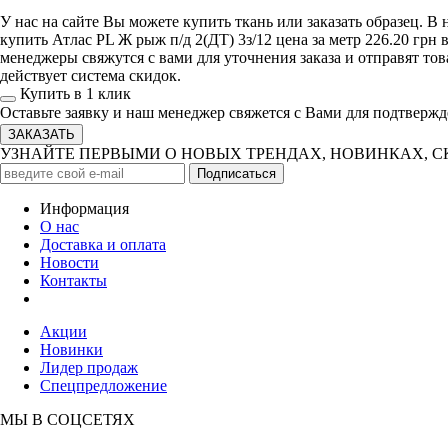
У нас на сайте Вы можете купить ткань или заказать образец. 
купить Атлас PL Ж рыж п/д 2(ДТ) 3з/12 цена за метр 226.20 грн
менеджеры свяжутся с вами для уточнения заказа и отправят то
действует система скидок.
Купить в 1 клик
Оставьте заявку и наш менеджер свяжется с Вами для подтвержд
УЗНАЙТЕ ПЕРВЫМИ О НОВЫХ ТРЕНДАХ, НОВИНКАХ, 
Информация
О нас
Доставка и оплата
Новости
Контакты
Акции
Новинки
Лидер продаж
Спецпредложение
МЫ В СОЦСЕТЯХ