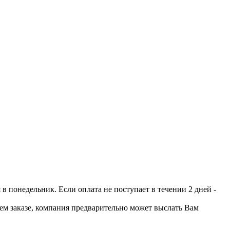
 понедельник. Если оплата не поступает в течении 2 дней -
шем заказе, компания предварительно может выслать Вам