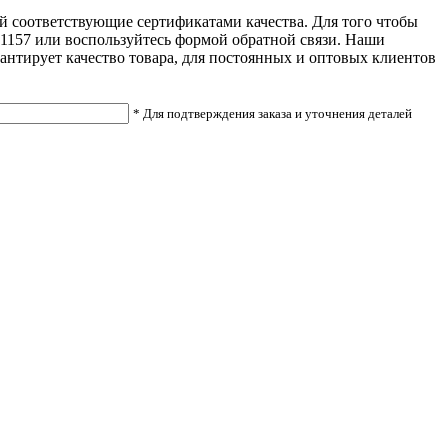
ей соответствующие сертификатами качества. Для того чтобы
331157 или воспользуйтесь формой обратной связи. Наши
антирует качество товара, для постоянных и оптовых клиентов
* Для подтверждения заказа и уточнения деталей