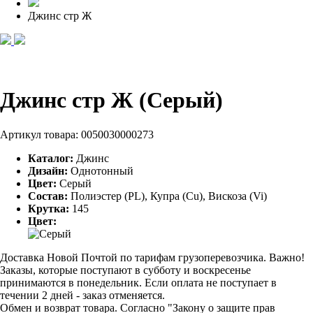
Джинс стр Ж
Джинс стр Ж (Серый)
Артикул товара:
0050030000273
Каталог:
Джинс
Дизайн:
Однотонный
Цвет:
Серый
Состав:
Полиэстер (PL), Купра (Cu), Вискоза (Vi)
Крутка:
145
Цвет:
Доставка Новой Почтой по тарифам грузоперевозчика. Важно!
Заказы, которые поступают в субботу и воскресенье
принимаются в понедельник. Если оплата не поступает в
течении 2 дней - заказ отменяется.
Обмен и возврат товара. Согласно "Закону о защите прав