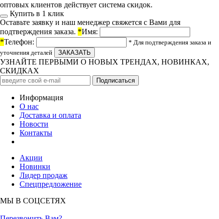
оптовых клиентов действует система скидок.
Купить в 1 клик
Оставьте заявку и наш менеджер свяжется с Вами для
подтверждения заказа.
*
Имя:
*
Телефон:
* Для подтверждения заказа и
уточнения деталей
УЗНАЙТЕ ПЕРВЫМИ О НОВЫХ ТРЕНДАХ, НОВИНКАХ,
СКИДКАХ
Информация
О нас
Доставка и оплата
Новости
Контакты
Акции
Новинки
Лидер продаж
Спецпредложение
МЫ В СОЦСЕТЯХ
Перезвонить Вам?