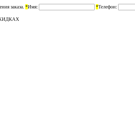
ения заказа.
*
Имя:
*
Телефон:
СКИДКАХ