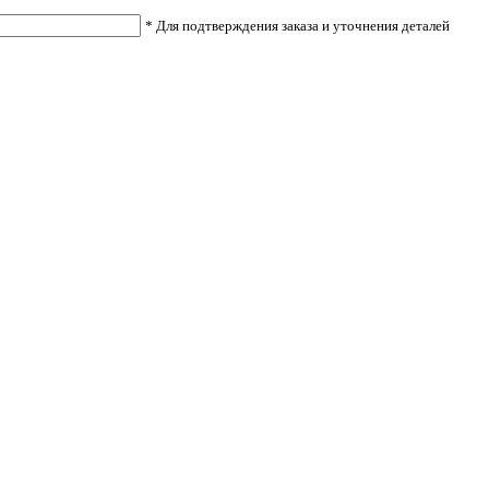
* Для подтверждения заказа и уточнения деталей