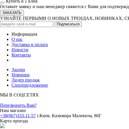
Купить в 1 клик
Оставьте заявку и наш менеджер свяжется с Вами для подтвержд
УЗНАЙТЕ ПЕРВЫМИ О НОВЫХ ТРЕНДАХ, НОВИНКАХ, 
Информация
О нас
Доставка и оплата
Новости
Контакты
Акции
Новинки
Лидер продаж
Спецпредложение
МЫ В СОЦСЕТЯХ
Перезвонить Вам?
Наш магазин
+38(067)333-11-57
г.Киев, Казимира Малевича, 86Г
Карта проезда