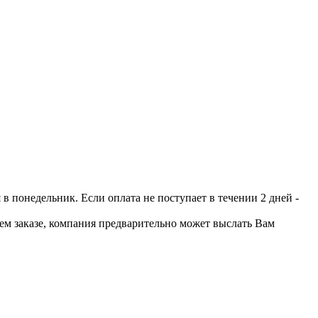
 понедельник. Если оплата не поступает в течении 2 дней -
шем заказе, компания предварительно может выслать Вам