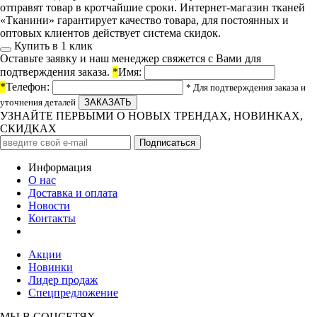
отправят товар в кротчайшие сроки. Интернет-магазин тканей
«Тканини» гарантирует качество товара, для постоянных и
оптовых клиентов действует система скидок.
Купить в 1 клик
Оставьте заявку и наш менеджер свяжется с Вами для
подтверждения заказа.
*
Имя:
*
Телефон:
* Для подтверждения заказа и
уточнения деталей
УЗНАЙТЕ ПЕРВЫМИ О НОВЫХ ТРЕНДАХ, НОВИНКАХ,
СКИДКАХ
Информация
О нас
Доставка и оплата
Новости
Контакты
Акции
Новинки
Лидер продаж
Спецпредложение
МЫ В СОЦСЕТЯХ