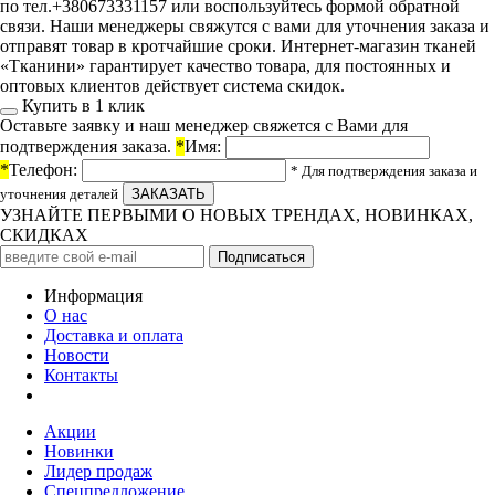
по тел.+380673331157 или воспользуйтесь формой обратной
связи. Наши менеджеры свяжутся с вами для уточнения заказа и
отправят товар в кротчайшие сроки. Интернет-магазин тканей
«Тканини» гарантирует качество товара, для постоянных и
оптовых клиентов действует система скидок.
Купить в 1 клик
Оставьте заявку и наш менеджер свяжется с Вами для
подтверждения заказа.
*
Имя:
*
Телефон:
* Для подтверждения заказа и
уточнения деталей
УЗНАЙТЕ ПЕРВЫМИ О НОВЫХ ТРЕНДАХ, НОВИНКАХ,
СКИДКАХ
Информация
О нас
Доставка и оплата
Новости
Контакты
Акции
Новинки
Лидер продаж
Спецпредложение