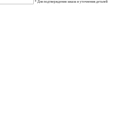
* Для подтверждения заказа и уточнения деталей