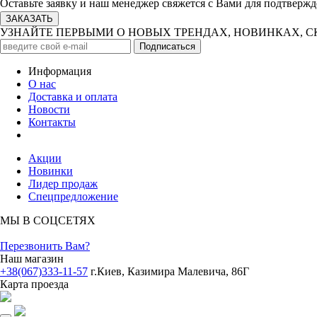
Оставьте заявку и наш менеджер свяжется с Вами для подтвержд
УЗНАЙТЕ ПЕРВЫМИ О НОВЫХ ТРЕНДАХ, НОВИНКАХ, 
Информация
О нас
Доставка и оплата
Новости
Контакты
Акции
Новинки
Лидер продаж
Спецпредложение
МЫ В СОЦСЕТЯХ
Перезвонить Вам?
Наш магазин
+38(067)333-11-57
г.Киев, Казимира Малевича, 86Г
Карта проезда