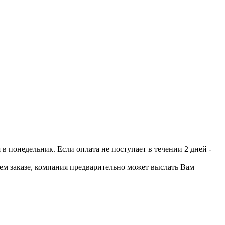
 понедельник. Если оплата не поступает в течении 2 дней -
шем заказе, компания предварительно может выслать Вам