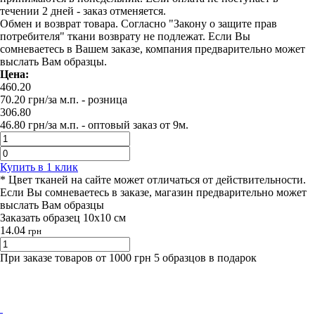
течении 2 дней - заказ отменяется.
Обмен и возврат товара. Согласно "Закону о защите прав
потребителя" ткани возврату не подлежат. Если Вы
сомневаетесь в Вашем заказе, компания предварительно может
выслать Вам образцы.
Цена:
460.20
70.20
грн/за м.п.
- розница
306.80
46.80
грн/за м.п. -
оптовый заказ от 9м.
Купить в 1 клик
* Цвет тканей на сайте может отличаться от действительности.
Если Вы сомневаетесь в заказе, магазин предварительно может
выслать Вам образцы
Заказать образец 10х10 см
14.04
грн
При заказе товаров от 1000 грн 5 образцов в подарок