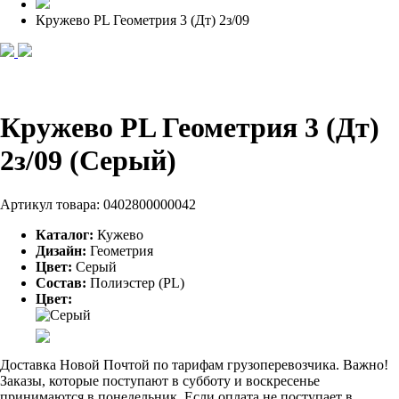
Кружево PL Геометрия 3 (Дт) 2з/09
Кружево PL Геометрия 3 (Дт)
2з/09 (Серый)
Артикул товара:
0402800000042
Каталог:
Кужево
Дизайн:
Геометрия
Цвет:
Серый
Состав:
Полиэстер (PL)
Цвет:
Доставка Новой Почтой по тарифам грузоперевозчика. Важно!
Заказы, которые поступают в субботу и воскресенье
принимаются в понедельник. Если оплата не поступает в