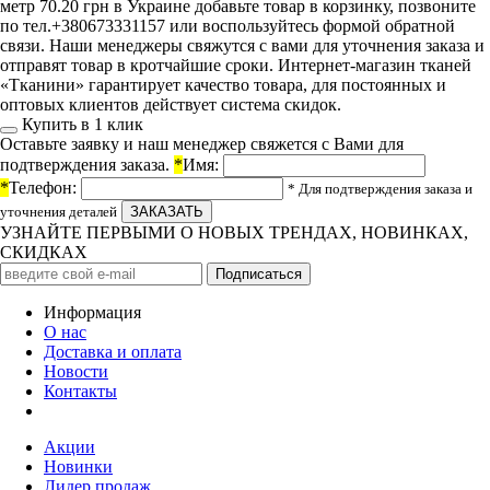
метр 70.20 грн в Украине добавьте товар в корзинку, позвоните
по тел.+380673331157 или воспользуйтесь формой обратной
связи. Наши менеджеры свяжутся с вами для уточнения заказа и
отправят товар в кротчайшие сроки. Интернет-магазин тканей
«Тканини» гарантирует качество товара, для постоянных и
оптовых клиентов действует система скидок.
Купить в 1 клик
Оставьте заявку и наш менеджер свяжется с Вами для
подтверждения заказа.
*
Имя:
*
Телефон:
* Для подтверждения заказа и
уточнения деталей
УЗНАЙТЕ ПЕРВЫМИ О НОВЫХ ТРЕНДАХ, НОВИНКАХ,
СКИДКАХ
Информация
О нас
Доставка и оплата
Новости
Контакты
Акции
Новинки
Лидер продаж