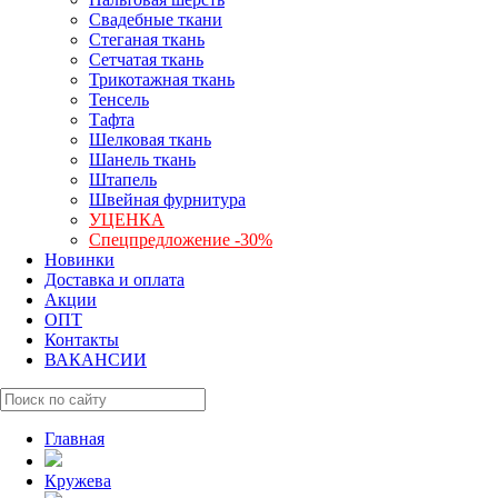
Свадебные ткани
Стеганая ткань
Сетчатая ткань
Трикотажная ткань
Тенсель
Тафта
Шелковая ткань
Шанель ткань
Штапель
Швейная фурнитура
УЦЕНКА
Спецпредложение -30%
Новинки
Доставка и оплата
Акции
ОПТ
Контакты
ВАКАНСИИ
Главная
Кружева