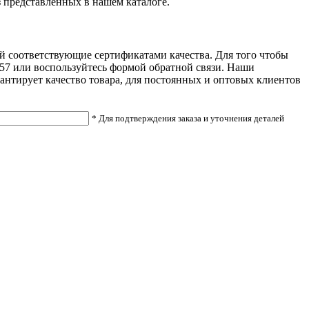
 представленных в нашем каталоге.
ей соответствующие сертификатами качества. Для того чтобы
1157 или воспользуйтесь формой обратной связи. Наши
антирует качество товара, для постоянных и оптовых клиентов
* Для подтверждения заказа и уточнения деталей