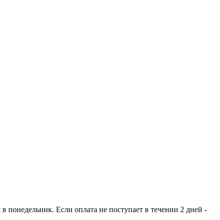
 понедельник. Если оплата не поступает в течении 2 дней -