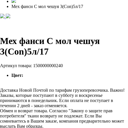
Мех фанси С мол чешуя 3(Con)5л/17
Мех фанси С мол чешуя
3(Con)5л/17
Артикул товара:
1500000000240
Цвет:
Доставка Новой Почтой по тарифам грузоперевозчика. Важно!
Заказы, которые поступают в субботу и воскресенье
принимаются в понедельник. Если оплата не поступает в
течении 2 дней - заказ отменяется.
Обмен и возврат товара. Согласно "Закону о защите прав
потребителя" ткани возврату не подлежат. Если Вы
сомневаетесь в Вашем заказе, компания предварительно может
выслать Вам образцы.