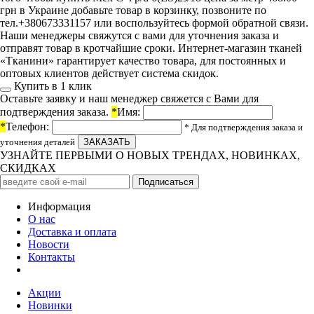
грн в Украине добавьте товар в корзинку, позвоните по
тел.+380673331157 или воспользуйтесь формой обратной связи.
Наши менеджеры свяжутся с вами для уточнения заказа и
отправят товар в кротчайшие сроки. Интернет-магазин тканей
«Тканини» гарантирует качество товара, для постоянных и
оптовых клиентов действует система скидок.
Купить в 1 клик
Оставьте заявку и наш менеджер свяжется с Вами для
подтверждения заказа.
*
Имя:
*
Телефон:
* Для подтверждения заказа и
уточнения деталей
УЗНАЙТЕ ПЕРВЫМИ О НОВЫХ ТРЕНДАХ, НОВИНКАХ,
СКИДКАХ
Информация
О нас
Доставка и оплата
Новости
Контакты
Акции
Новинки