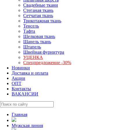
Свадебные ткани
Стеганая ткань
Сетчатая ткань
Трикотажная ткань
Тенсель
Тафта
Шелковая ткань
Шанель ткань
Штапель
Швейная фурнитура
УЦЕНКА
Спецпредложение -30%
Новинки
Доставка и оплата
Акции
ОПТ
Контакты
ВАКАНСИИ
Главная
Мужская линия