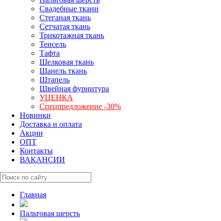
Свадебные ткани
Стеганая ткань
Сетчатая ткань
Трикотажная ткань
Тенсель
Тафта
Шелковая ткань
Шанель ткань
Штапель
Швейная фурнитура
УЦЕНКА
Спецпредложение -30%
Новинки
Доставка и оплата
Акции
ОПТ
Контакты
ВАКАНСИИ
Главная
Пальтовая шерсть