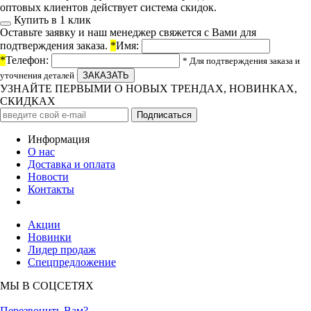
оптовых клиентов действует система скидок.
Купить в 1 клик
Оставьте заявку и наш менеджер свяжется с Вами для
подтверждения заказа.
*
Имя:
*
Телефон:
* Для подтверждения заказа и
уточнения деталей
УЗНАЙТЕ ПЕРВЫМИ О НОВЫХ ТРЕНДАХ, НОВИНКАХ,
СКИДКАХ
Информация
О нас
Доставка и оплата
Новости
Контакты
Акции
Новинки
Лидер продаж
Спецпредложение
МЫ В СОЦСЕТЯХ
Перезвонить Вам?