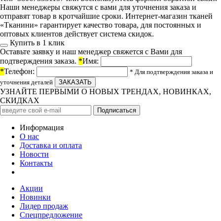
Наши менеджеры свяжутся с вами для уточнения заказа и
отправят товар в кротчайшие сроки. Интернет-магазин тканей
«Тканини» гарантирует качество товара, для постоянных и
оптовых клиентов действует система скидок.
Купить в 1 клик
Оставьте заявку и наш менеджер свяжется с Вами для
подтверждения заказа.
*
Имя:
*
Телефон:
* Для подтверждения заказа и
уточнения деталей
УЗНАЙТЕ ПЕРВЫМИ О НОВЫХ ТРЕНДАХ, НОВИНКАХ,
СКИДКАХ
Информация
О нас
Доставка и оплата
Новости
Контакты
Акции
Новинки
Лидер продаж
Спецпредложение