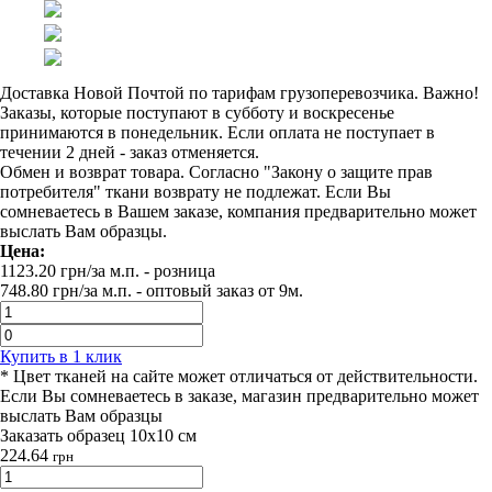
Доставка Новой Почтой по тарифам грузоперевозчика. Важно!
Заказы, которые поступают в субботу и воскресенье
принимаются в понедельник. Если оплата не поступает в
течении 2 дней - заказ отменяется.
Обмен и возврат товара. Согласно "Закону о защите прав
потребителя" ткани возврату не подлежат. Если Вы
сомневаетесь в Вашем заказе, компания предварительно может
выслать Вам образцы.
Цена:
1123.20
грн/за м.п.
- розница
748.80
грн/за м.п. -
оптовый заказ от 9м.
Купить в 1 клик
* Цвет тканей на сайте может отличаться от действительности.
Если Вы сомневаетесь в заказе, магазин предварительно может
выслать Вам образцы
Заказать образец 10х10 см
224.64
грн