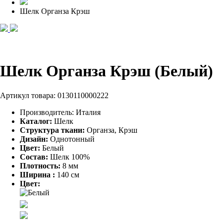
Шелк Органза Крэш
Шелк Органза Крэш (Белый)
Артикул товара:
0130110000222
Производитель:
Италия
Каталог:
Шелк
Структура ткани:
Органза, Крэш
Дизайн:
Однотонный
Цвет:
Белый
Состав:
Шелк 100%
Плотность:
8 мм
Ширина :
140 см
Цвет: