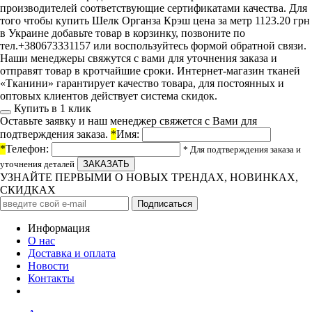
производителей соответствующие сертификатами качества. Для
того чтобы купить Шелк Органза Крэш цена за метр 1123.20 грн
в Украине добавьте товар в корзинку, позвоните по
тел.+380673331157 или воспользуйтесь формой обратной связи.
Наши менеджеры свяжутся с вами для уточнения заказа и
отправят товар в кротчайшие сроки. Интернет-магазин тканей
«Тканини» гарантирует качество товара, для постоянных и
оптовых клиентов действует система скидок.
Купить в 1 клик
Оставьте заявку и наш менеджер свяжется с Вами для
подтверждения заказа.
*
Имя:
*
Телефон:
* Для подтверждения заказа и
уточнения деталей
УЗНАЙТЕ ПЕРВЫМИ О НОВЫХ ТРЕНДАХ, НОВИНКАХ,
СКИДКАХ
Информация
О нас
Доставка и оплата
Новости
Контакты