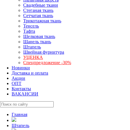
Свадебные ткани
Стеганая ткань
Сетчатая ткань
Трикотажная ткань
Тенсель
Тафта
Шелковая ткань
Шанель ткань
Штапель
Швейная фурнитура
УЦЕНКА
Спецпредложение -30%
Новинки
Доставка и оплата
Акции
ОПТ
Контакты
ВАКАНСИИ
Главная
Штапель