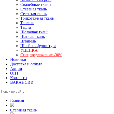
Свадебные ткани
Стеганая ткань
Сетчатая ткань
Трикотажная ткань
Тенсель
Тафта
Шелковая ткань
Шанель ткань
Штапель
Швейная фурнитура
УЦЕНКА
Спецпредложение -30%
Новинки
Доставка и оплата
Акции
ОПТ
Контакты
ВАКАНСИИ
Главная
Стеганая ткань