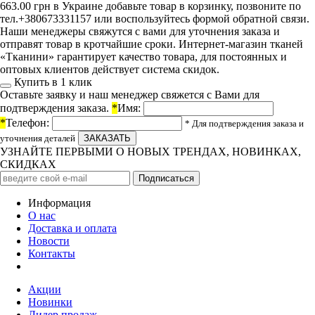
663.00 грн в Украине добавьте товар в корзинку, позвоните по
тел.+380673331157 или воспользуйтесь формой обратной связи.
Наши менеджеры свяжутся с вами для уточнения заказа и
отправят товар в кротчайшие сроки. Интернет-магазин тканей
«Тканини» гарантирует качество товара, для постоянных и
оптовых клиентов действует система скидок.
Купить в 1 клик
Оставьте заявку и наш менеджер свяжется с Вами для
подтверждения заказа.
*
Имя:
*
Телефон:
* Для подтверждения заказа и
уточнения деталей
УЗНАЙТЕ ПЕРВЫМИ О НОВЫХ ТРЕНДАХ, НОВИНКАХ,
СКИДКАХ
Информация
О нас
Доставка и оплата
Новости
Контакты
Акции
Новинки
Лидер продаж