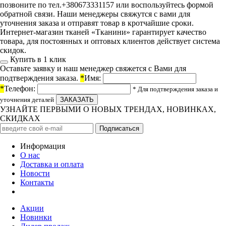
позвоните по тел.+380673331157 или воспользуйтесь формой
обратной связи. Наши менеджеры свяжутся с вами для
уточнения заказа и отправят товар в кротчайшие сроки.
Интернет-магазин тканей «Тканини» гарантирует качество
товара, для постоянных и оптовых клиентов действует система
скидок.
Купить в 1 клик
Оставьте заявку и наш менеджер свяжется с Вами для
подтверждения заказа.
*
Имя:
*
Телефон:
* Для подтверждения заказа и
уточнения деталей
УЗНАЙТЕ ПЕРВЫМИ О НОВЫХ ТРЕНДАХ, НОВИНКАХ,
СКИДКАХ
Информация
О нас
Доставка и оплата
Новости
Контакты
Акции
Новинки