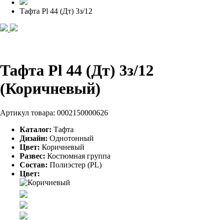
Тафта Pl 44 (Дт) 3з/12
Тафта Pl 44 (Дт) 3з/12
(Коричневый)
Артикул товара:
0002150000626
Каталог:
Тафта
Дизайн:
Однотонный
Цвет:
Коричневый
Развес:
Костюмная группа
Состав:
Полиэстер (PL)
Цвет: