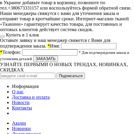
в Украине добавьте товар в корзинку, позвоните по
тел.+380673331157 или воспользуйтесь формой обратной связи.
Наши менеджеры свяжутся с вами для уточнения заказа и
отправят товар в кротчайшие сроки. Интернет-магазин тканей
«Тканини» гарантирует качество товара, для постоянных и
оптовых клиентов действует система скидок.
Купить в 1 клик
Оставьте заявку и наш менеджер свяжется с Вами для
подтверждения заказа.
*
Имя:
*
Телефон:
* Для подтверждения заказа и
уточнения деталей
УЗНАЙТЕ ПЕРВЫМИ О НОВЫХ ТРЕНДАХ, НОВИНКАХ,
СКИДКАХ
Информация
О нас
Доставка и оплата
Новости
Контакты
Акции
Новинки
Лидер продаж