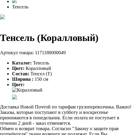
Тенсель
Тенсель (Коралловый)
Артикул товара:
1171180000049
Каталог:
Тенсель
Цвет:
Коралловый
Состав:
Тенсел (T)
Ширина :
150 см
Цвет:
Доставка Новой Почтой по тарифам грузоперевозчика. Важно!
Заказы, которые поступают в субботу и воскресенье
принимаются в понедельник. Если оплата не поступает в
течении 2 дней - заказ отменяется.
Обмен и возврат товара. Согласно "Закону о защите прав
потребителя" ткани возврату не подлежат. Если Вы