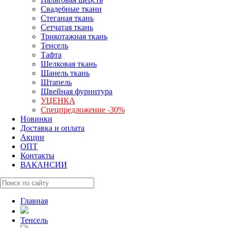
Свадебные ткани
Стеганая ткань
Сетчатая ткань
Трикотажная ткань
Тенсель
Тафта
Шелковая ткань
Шанель ткань
Штапель
Швейная фурнитура
УЦЕНКА
Спецпредложение -30%
Новинки
Доставка и оплата
Акции
ОПТ
Контакты
ВАКАНСИИ
Главная
Тенсель