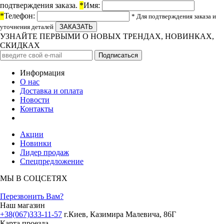
подтверждения заказа.
*
Имя:
*
Телефон:
* Для подтверждения заказа и
уточнения деталей
УЗНАЙТЕ ПЕРВЫМИ О НОВЫХ ТРЕНДАХ, НОВИНКАХ,
СКИДКАХ
Информация
О нас
Доставка и оплата
Новости
Контакты
Акции
Новинки
Лидер продаж
Спецпредложение
МЫ В СОЦСЕТЯХ
Перезвонить Вам?
Наш магазин
+38(067)333-11-57
г.Киев, Казимира Малевича, 86Г
Карта проезда