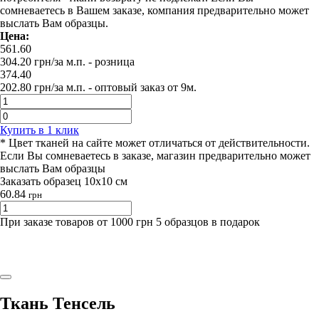
сомневаетесь в Вашем заказе, компания предварительно может
выслать Вам образцы.
Цена:
561.60
304.20
грн/за м.п.
- розница
374.40
202.80
грн/за м.п. -
оптовый заказ от 9м.
Купить в 1 клик
* Цвет тканей на сайте может отличаться от действительности.
Если Вы сомневаетесь в заказе, магазин предварительно может
выслать Вам образцы
Заказать образец 10х10 см
60.84
грн
При заказе товаров от 1000 грн 5 образцов в подарок
Ткань Тенсель