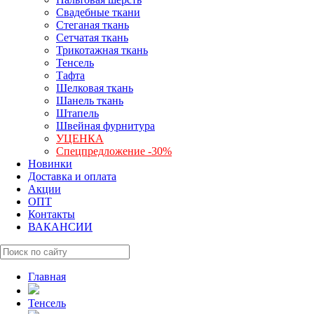
Свадебные ткани
Стеганая ткань
Сетчатая ткань
Трикотажная ткань
Тенсель
Тафта
Шелковая ткань
Шанель ткань
Штапель
Швейная фурнитура
УЦЕНКА
Спецпредложение -30%
Новинки
Доставка и оплата
Акции
ОПТ
Контакты
ВАКАНСИИ
Главная
Тенсель