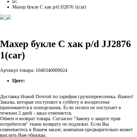
Махер букле С хак p/d JJ2876 1(car)
Махер букле С хак p/d JJ2876
1(car)
Артикул товара:
1040340000024
Цвет:
Доставка Новой Почтой по тарифам грузоперевозчика. Важно!
Заказы, которые поступают в субботу и воскресенье
принимаются в понедельник. Если оплата не поступает в
течении 2 дней - заказ отменяется.
Обмен и возврат товара. Согласно "Закону о защите прав
потребителя" ткани возврату не подлежат. Если Вы
сомневаетесь в Вашем заказе, компания предварительно может
выслать Вам образцы.