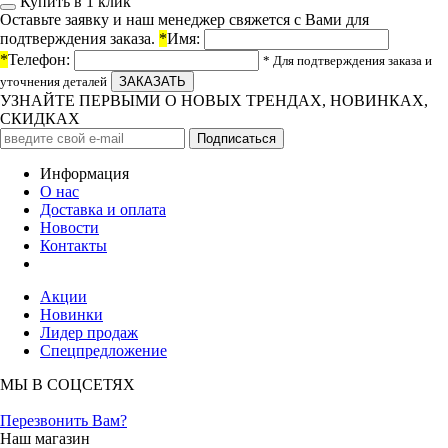
Купить в 1 клик
Оставьте заявку и наш менеджер свяжется с Вами для
подтверждения заказа.
*
Имя:
*
Телефон:
* Для подтверждения заказа и
уточнения деталей
УЗНАЙТЕ ПЕРВЫМИ О НОВЫХ ТРЕНДАХ, НОВИНКАХ,
СКИДКАХ
Информация
О нас
Доставка и оплата
Новости
Контакты
Акции
Новинки
Лидер продаж
Спецпредложение
МЫ В СОЦСЕТЯХ
Перезвонить Вам?
Наш магазин