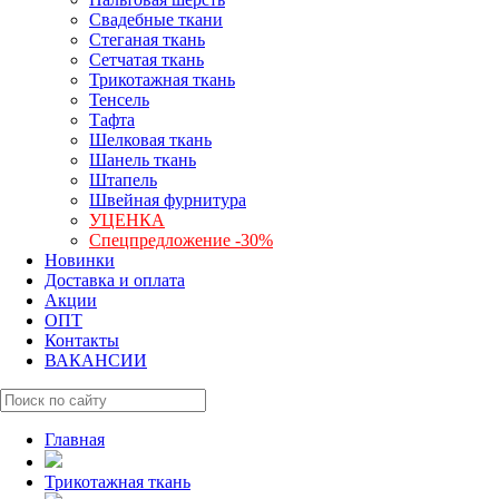
Свадебные ткани
Стеганая ткань
Сетчатая ткань
Трикотажная ткань
Тенсель
Тафта
Шелковая ткань
Шанель ткань
Штапель
Швейная фурнитура
УЦЕНКА
Спецпредложение -30%
Новинки
Доставка и оплата
Акции
ОПТ
Контакты
ВАКАНСИИ
Главная
Трикотажная ткань