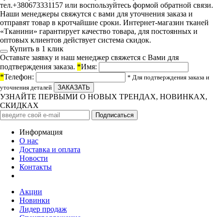
тел.+380673331157 или воспользуйтесь формой обратной связи.
Наши менеджеры свяжутся с вами для уточнения заказа и
отправят товар в кротчайшие сроки. Интернет-магазин тканей
«Тканини» гарантирует качество товара, для постоянных и
оптовых клиентов действует система скидок.
Купить в 1 клик
Оставьте заявку и наш менеджер свяжется с Вами для
подтверждения заказа.
*
Имя:
*
Телефон:
* Для подтверждения заказа и
уточнения деталей
УЗНАЙТЕ ПЕРВЫМИ О НОВЫХ ТРЕНДАХ, НОВИНКАХ,
СКИДКАХ
Информация
О нас
Доставка и оплата
Новости
Контакты
Акции
Новинки
Лидер продаж