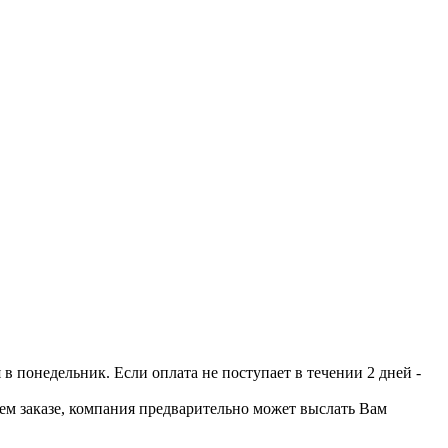
 понедельник. Если оплата не поступает в течении 2 дней -
шем заказе, компания предварительно может выслать Вам