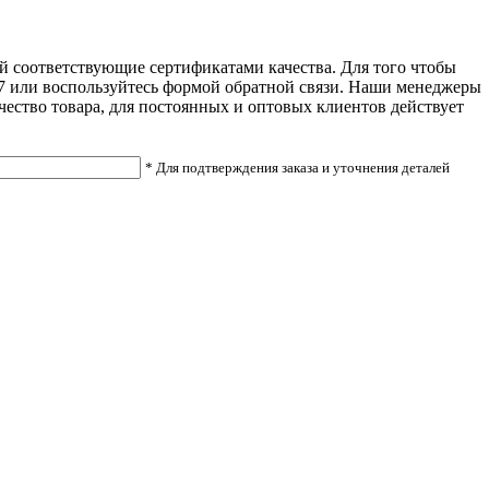
ей соответствующие сертификатами качества. Для того чтобы
1157 или воспользуйтесь формой обратной связи. Наши менеджеры
чество товара, для постоянных и оптовых клиентов действует
* Для подтверждения заказа и уточнения деталей