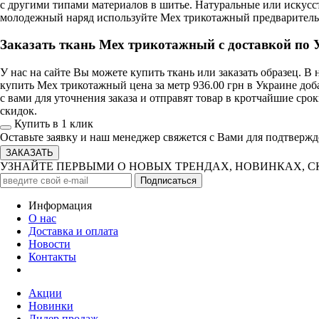
с другими типами материалов в шитье. Натуральные или искус
молодежный наряд используйте Мех трикотажный предварительно
Заказать ткань Мех трикотажный с доставкой по 
У нас на сайте Вы можете купить ткань или заказать образец. 
купить Мех трикотажный цена за метр 936.00 грн в Украине доб
с вами для уточнения заказа и отправят товар в кротчайшие сро
скидок.
Купить в 1 клик
Оставьте заявку и наш менеджер свяжется с Вами для подтвержд
УЗНАЙТЕ ПЕРВЫМИ О НОВЫХ ТРЕНДАХ, НОВИНКАХ, 
Информация
О нас
Доставка и оплата
Новости
Контакты
Акции
Новинки
Лидер продаж