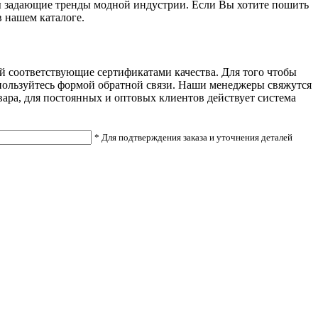
ры задающие тренды модной индустрии. Если Вы хотите пошить
 нашем каталоге.
ей соответствующие сертификатами качества. Для того чтобы
оспользуйтесь формой обратной связи. Наши менеджеры свяжутся
вара, для постоянных и оптовых клиентов действует система
* Для подтверждения заказа и уточнения деталей