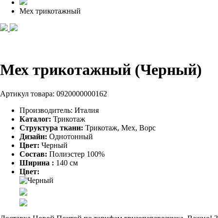
Мех трикотажный
Мех трикотажный (Черный)
Артикул товара:
0920000000162
Производитель:
Италия
Каталог:
Трикотаж
Структура ткани:
Трикотаж, Мех, Ворс
Дизайн:
Однотонный
Цвет:
Черный
Состав:
Полиэстер 100%
Ширина :
140 см
Цвет: