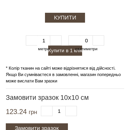
Купити в 1 клiк
* Колір тканин на сайті може відрізнятися від дійсності.
Якщо Ви сумніваєтеся в замовленні, магазин попередньо
може вислати Вам зразки
Замовити зразок 10х10 см
123.24
грн