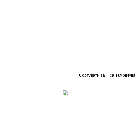
Сортувати за