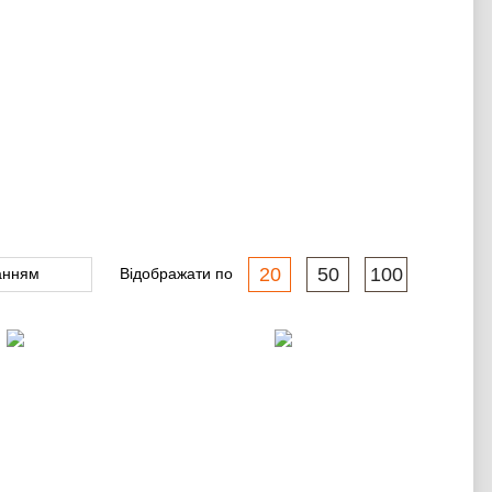
20
50
100
Відображати по