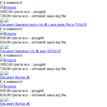
Є в наявності
Купити
1092.00 грн/за м.п.
- роздрiб
728.00
грн/за м.п. - оптовий заказ вiд 9м.
Оксамит бавовна рига стр Ж с.кор.черв Рига (5)3з/19
Є в наявності
Купити
936.00 грн/за м.п.
- роздрiб
624.00
грн/за м.п. - оптовий заказ вiд 9м.
Оксамит бавовна стр Ж кор (10)3з/19
Є в наявності
Купити
1092.00 грн/за м.п.
- роздрiб
728.00
грн/за м.п. - оптовий заказ вiд 9м.
Оксамит Котон Ж
Є в наявності
Купити
936.00 грн/за м.п.
- роздрiб
624.00
грн/за м.п. - оптовий заказ вiд 9м.
Оксамит Котон Ж