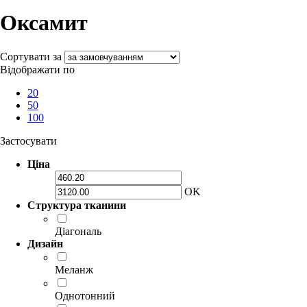
Оксамит
Сортувати за
Відображати по
20
50
100
Застосувати
Ціна
OK
Структура тканини
Діагональ
Дизайн
Меланж
Однотонний