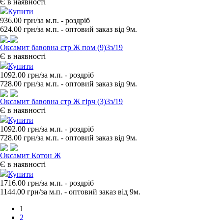
Є в наявності
Купити
936.00 грн/за м.п.
- роздрiб
624.00
грн/за м.п. - оптовий заказ вiд 9м.
Оксамит бавовна стр Ж пом (9)3з/19
Є в наявності
Купити
1092.00 грн/за м.п.
- роздрiб
728.00
грн/за м.п. - оптовий заказ вiд 9м.
Оксамит бавовна стр Ж гірч (3)3з/19
Є в наявності
Купити
1092.00 грн/за м.п.
- роздрiб
728.00
грн/за м.п. - оптовий заказ вiд 9м.
Оксамит Котон Ж
Є в наявності
Купити
1716.00 грн/за м.п.
- роздрiб
1144.00
грн/за м.п. - оптовий заказ вiд 9м.
1
2