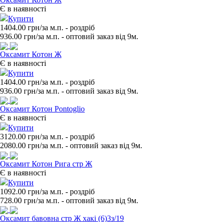
Є в наявності
Купити
1404.00 грн/за м.п.
- роздрiб
936.00
грн/за м.п. - оптовий заказ вiд 9м.
Оксамит Котон Ж
Є в наявності
Купити
1404.00 грн/за м.п.
- роздрiб
936.00
грн/за м.п. - оптовий заказ вiд 9м.
Оксамит Котон Pontoglio
Є в наявності
Купити
3120.00 грн/за м.п.
- роздрiб
2080.00
грн/за м.п. - оптовий заказ вiд 9м.
Оксамит Котон Рига стр Ж
Є в наявності
Купити
1092.00 грн/за м.п.
- роздрiб
728.00
грн/за м.п. - оптовий заказ вiд 9м.
Оксамит бавовна стр Ж хакі (6)3з/19