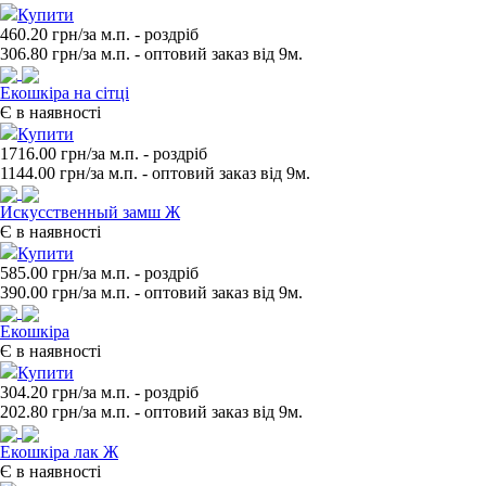
Купити
460.20 грн/за м.п.
- роздрiб
306.80
грн/за м.п. - оптовий заказ вiд 9м.
Екошкіра на сітці
Є в наявності
Купити
1716.00 грн/за м.п.
- роздрiб
1144.00
грн/за м.п. - оптовий заказ вiд 9м.
Искусственный замш Ж
Є в наявності
Купити
585.00 грн/за м.п.
- роздрiб
390.00
грн/за м.п. - оптовий заказ вiд 9м.
Екошкіра
Є в наявності
Купити
304.20 грн/за м.п.
- роздрiб
202.80
грн/за м.п. - оптовий заказ вiд 9м.
Екошкіра лак Ж
Є в наявності