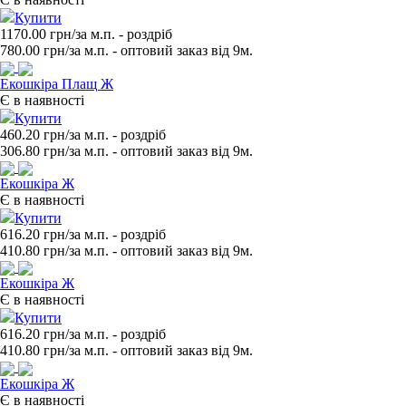
Купити
1170.00 грн/за м.п.
- роздрiб
780.00
грн/за м.п. - оптовий заказ вiд 9м.
Екошкіра Плащ Ж
Є в наявності
Купити
460.20 грн/за м.п.
- роздрiб
306.80
грн/за м.п. - оптовий заказ вiд 9м.
Екошкіра Ж
Є в наявності
Купити
616.20 грн/за м.п.
- роздрiб
410.80
грн/за м.п. - оптовий заказ вiд 9м.
Екошкіра Ж
Є в наявності
Купити
616.20 грн/за м.п.
- роздрiб
410.80
грн/за м.п. - оптовий заказ вiд 9м.
Екошкіра Ж
Є в наявності