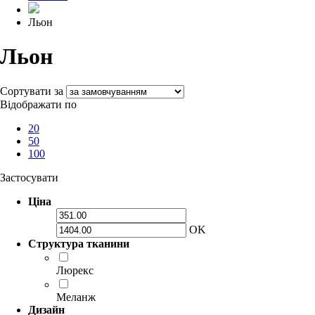
Льон
Льон
Сортувати за
Відображати по
20
50
100
Застосувати
Ціна
OK
Структура тканини
Люрекс
Меланж
Дизайн