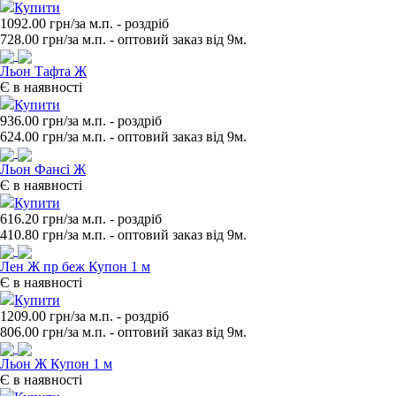
Купити
1092.00 грн/за м.п.
- роздрiб
728.00
грн/за м.п. - оптовий заказ вiд 9м.
Льон Тафта Ж
Є в наявності
Купити
936.00 грн/за м.п.
- роздрiб
624.00
грн/за м.п. - оптовий заказ вiд 9м.
Льон Фансі Ж
Є в наявності
Купити
616.20 грн/за м.п.
- роздрiб
410.80
грн/за м.п. - оптовий заказ вiд 9м.
Лен Ж пр беж Купон 1 м
Є в наявності
Купити
1209.00 грн/за м.п.
- роздрiб
806.00
грн/за м.п. - оптовий заказ вiд 9м.
Льон Ж Купон 1 м
Є в наявності