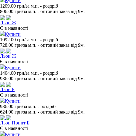
Купити
1209.00 грн/за м.п.
- роздрiб
806.00
грн/за м.п. - оптовий заказ вiд 9м.
Льон Ж
Є в наявності
Купити
1092.00 грн/за м.п.
- роздрiб
728.00
грн/за м.п. - оптовий заказ вiд 9м.
Льон Ж
Є в наявності
Купити
1404.00 грн/за м.п.
- роздрiб
936.00
грн/за м.п. - оптовий заказ вiд 9м.
Льон Б
Є в наявності
Купити
936.00 грн/за м.п.
- роздрiб
624.00
грн/за м.п. - оптовий заказ вiд 9м.
Льон Принт Б
Є в наявності
Купити