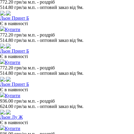
772.20 грн/за м.п.
- роздрiб
514.80
грн/за м.п. - оптовий заказ вiд 9м.
Льон Принт Б
Є в наявності
Купити
772.20 грн/за м.п.
- роздрiб
514.80
грн/за м.п. - оптовий заказ вiд 9м.
Льон Принт Б
Є в наявності
Купити
772.20 грн/за м.п.
- роздрiб
514.80
грн/за м.п. - оптовий заказ вiд 9м.
Льон Принт Б
Є в наявності
Купити
936.00 грн/за м.п.
- роздрiб
624.00
грн/за м.п. - оптовий заказ вiд 9м.
Льон Лу Ж
Є в наявності
Купити
936.00 грн/за м.п.
- роздрiб