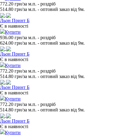
772.20 грн/за м.п.
- роздрiб
514.80
грн/за м.п. - оптовий заказ вiд 9м.
Льон Принт Б
Є в наявності
Купити
936.00 грн/за м.п.
- роздрiб
624.00
грн/за м.п. - оптовий заказ вiд 9м.
Льон Принт Б
Є в наявності
Купити
772.20 грн/за м.п.
- роздрiб
514.80
грн/за м.п. - оптовий заказ вiд 9м.
Льон Принт Б
Є в наявності
Купити
772.20 грн/за м.п.
- роздрiб
514.80
грн/за м.п. - оптовий заказ вiд 9м.
Льон Принт Б
Є в наявності
Купити