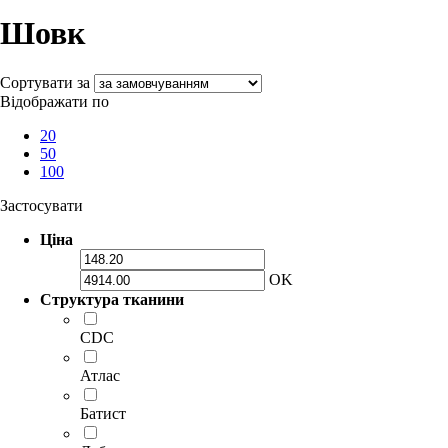
Шовк
Сортувати за
Відображати по
20
50
100
Застосувати
Ціна
OK
Структура тканини
CDC
Атлас
Батист