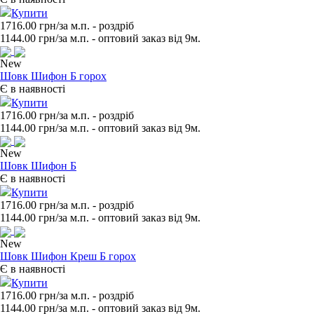
Купити
1716.00 грн/за м.п.
- роздрiб
1144.00
грн/за м.п. - оптовий заказ вiд 9м.
New
Шовк Шифон Б горох
Є в наявності
Купити
1716.00 грн/за м.п.
- роздрiб
1144.00
грн/за м.п. - оптовий заказ вiд 9м.
New
Шовк Шифон Б
Є в наявності
Купити
1716.00 грн/за м.п.
- роздрiб
1144.00
грн/за м.п. - оптовий заказ вiд 9м.
New
Шовк Шифон Креш Б горох
Є в наявності
Купити
1716.00 грн/за м.п.
- роздрiб
1144.00
грн/за м.п. - оптовий заказ вiд 9м.