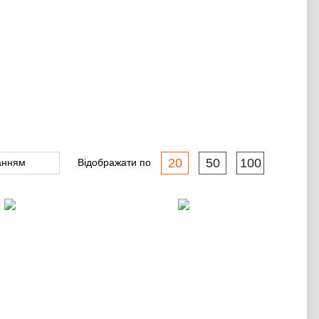
20
50
100
Відображати по