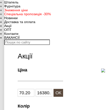
Штапель
Фурнітура
Зниження ціни
Спеціальна пропозиція -30%
Новинки
Доставка та оплата
Акції
ОПТ
Контакти
ВАКАНСІЇ
Акції
Ціна
OK
Колір