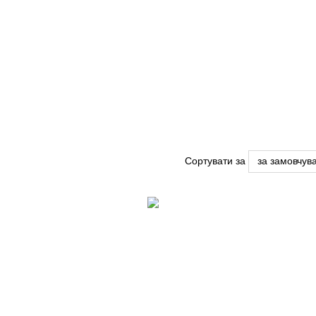
Сортувати за