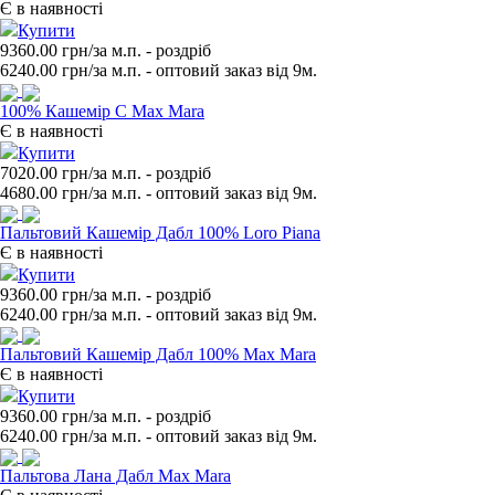
Є в наявності
Купити
9360.00 грн/за м.п.
- роздрiб
6240.00
грн/за м.п. - оптовий заказ вiд 9м.
100% Кашемір С Max Mara
Є в наявності
Купити
7020.00 грн/за м.п.
- роздрiб
4680.00
грн/за м.п. - оптовий заказ вiд 9м.
Пальтовий Кашемір Дабл 100% Loro Piana
Є в наявності
Купити
9360.00 грн/за м.п.
- роздрiб
6240.00
грн/за м.п. - оптовий заказ вiд 9м.
Пальтовий Кашемір Дабл 100% Max Mara
Є в наявності
Купити
9360.00 грн/за м.п.
- роздрiб
6240.00
грн/за м.п. - оптовий заказ вiд 9м.
Пальтова Лана Дабл Max Mara