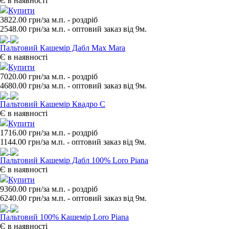
Є в наявності
Купити
3822.00 грн/за м.п.
- роздрiб
2548.00
грн/за м.п. - оптовий заказ вiд 9м.
Пальтовий Кашемір Дабл Max Mara
Є в наявності
Купити
7020.00 грн/за м.п.
- роздрiб
4680.00
грн/за м.п. - оптовий заказ вiд 9м.
Пальтовий Кашемір Квадро С
Є в наявності
Купити
1716.00 грн/за м.п.
- роздрiб
1144.00
грн/за м.п. - оптовий заказ вiд 9м.
Пальтовий Кашемір Дабл 100% Loro Piana
Є в наявності
Купити
9360.00 грн/за м.п.
- роздрiб
6240.00
грн/за м.п. - оптовий заказ вiд 9м.
Пальтовий 100% Кашемір Loro Piana
Є в наявності