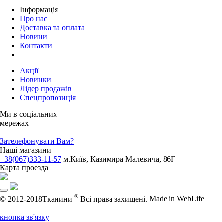
Iнформація
Про нас
Доставка та оплата
Новини
Контакти
Акції
Новинки
Лідер продажів
Спецпропозиція
Ми в соціальних
мережах
Зателефонувати Вам?
Наші магазини
+38(067)333-11-57
м.Київ, Казимира Малевича, 86Г
Карта проезда
®
© 2012-2018Тканини
Всі права захищені.
Made in WebLife
кнопка зв'язку