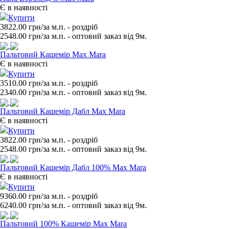
Є в наявності
Купити
3822.00 грн/за м.п.
- роздрiб
2548.00
грн/за м.п. - оптовий заказ вiд 9м.
Пальтовий Кашемір Max Mara
Є в наявності
Купити
3510.00 грн/за м.п.
- роздрiб
2340.00
грн/за м.п. - оптовий заказ вiд 9м.
Пальтовий Кашемір Дабл Max Mara
Є в наявності
Купити
3822.00 грн/за м.п.
- роздрiб
2548.00
грн/за м.п. - оптовий заказ вiд 9м.
Пальтовий Кашемір Дабл 100% Max Mara
Є в наявності
Купити
9360.00 грн/за м.п.
- роздрiб
6240.00
грн/за м.п. - оптовий заказ вiд 9м.
Пальтовий 100% Кашемір Max Mara