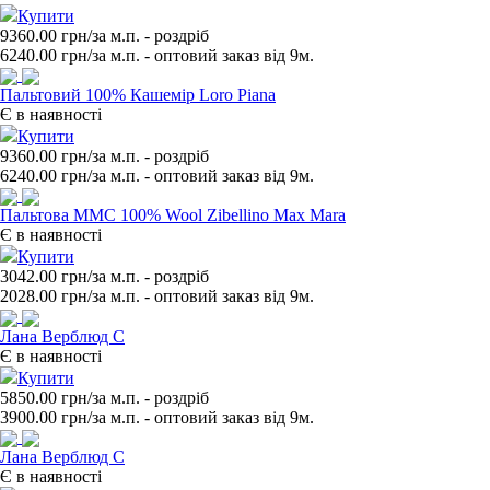
Купити
9360.00 грн/за м.п.
- роздрiб
6240.00
грн/за м.п. - оптовий заказ вiд 9м.
Пальтовий 100% Кашемір Loro Piana
Є в наявності
Купити
9360.00 грн/за м.п.
- роздрiб
6240.00
грн/за м.п. - оптовий заказ вiд 9м.
Пальтова ММС 100% Wool Zibellino Max Mara
Є в наявності
Купити
3042.00 грн/за м.п.
- роздрiб
2028.00
грн/за м.п. - оптовий заказ вiд 9м.
Лана Верблюд С
Є в наявності
Купити
5850.00 грн/за м.п.
- роздрiб
3900.00
грн/за м.п. - оптовий заказ вiд 9м.
Лана Верблюд С
Є в наявності