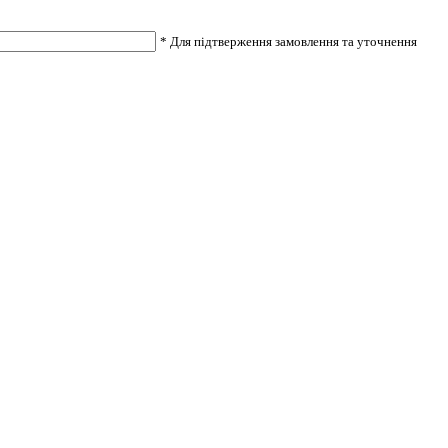
* Для підтверження замовлення та уточнення