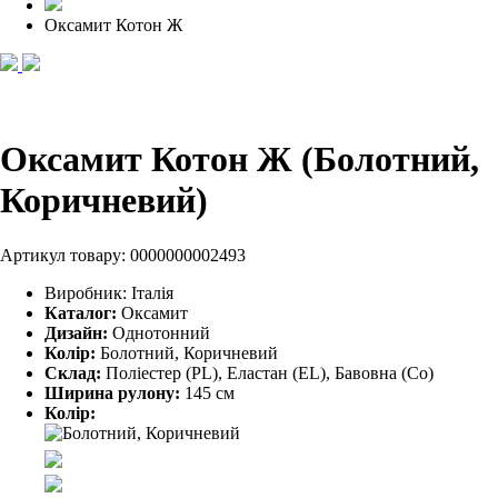
Оксамит Котон Ж
Оксамит Котон Ж (Болотний,
Коричневий)
Артикул товару:
0000000002493
Виробник:
Італія
Каталог:
Оксамит
Дизайн:
Однотонний
Колір:
Болотний, Коричневий
Склад:
Поліестер (PL), Еластан (EL), Бавовна (Co)
Ширина рулону:
145 см
Колір: