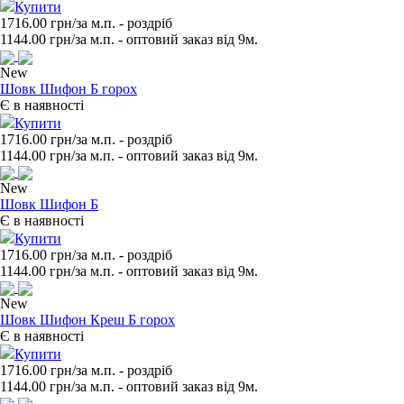
Купити
1716.00 грн/за м.п.
- роздрiб
1144.00
грн/за м.п. - оптовий заказ вiд 9м.
New
Шовк Шифон Б горох
Є в наявності
Купити
1716.00 грн/за м.п.
- роздрiб
1144.00
грн/за м.п. - оптовий заказ вiд 9м.
New
Шовк Шифон Б
Є в наявності
Купити
1716.00 грн/за м.п.
- роздрiб
1144.00
грн/за м.п. - оптовий заказ вiд 9м.
New
Шовк Шифон Креш Б горох
Є в наявності
Купити
1716.00 грн/за м.п.
- роздрiб
1144.00
грн/за м.п. - оптовий заказ вiд 9м.