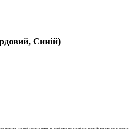
рдовий, Синій)