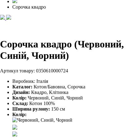
Сорочка квадро
Сорочка квадро (Червоний,
Синій, Чорний)
Артикул товару:
0350610000724
Виробник:
Італія
Каталог:
Котон/Бавовна, Сорочка
Дизайн:
Квадро, Клітинка
Колір:
Червоний, Синій, Чорний
Склад:
Котон 100%
Ширина рулону:
150 см
Колір: