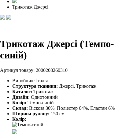
Трикотаж Джерсі
Трикотаж Джерсі (Темно-
синій)
Артикул товару:
2000208260310
Виробник:
Італія
Структура тканини:
Джерсі, Трикотаж
Каталог:
Трикотаж
Дизайн:
Однотонний
Колір:
Темно-синій
Склад:
Віскоза 30%, Поліестер 64%, Еластан 6%
Ширина рулону:
150 см
Колір: