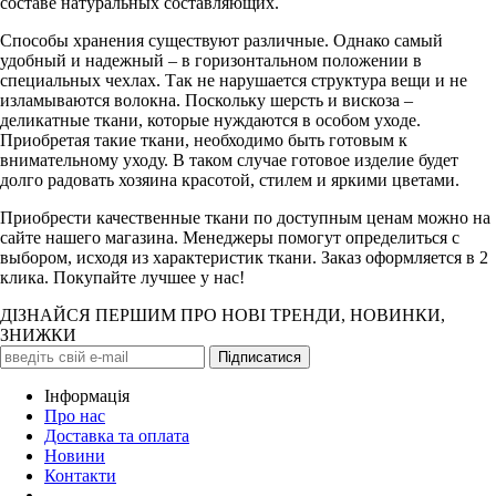
составе натуральных составляющих.
Способы хранения существуют различные. Однако самый
удобный и надежный – в горизонтальном положении в
специальных чехлах. Так не нарушается структура вещи и не
изламываются волокна. Поскольку шерсть и вискоза –
деликатные ткани, которые нуждаются в особом уходе.
Приобретая такие ткани, необходимо быть готовым к
внимательному уходу. В таком случае готовое изделие будет
долго радовать хозяина красотой, стилем и яркими цветами.
Приобрести качественные ткани по доступным ценам можно на
сайте нашего магазина. Менеджеры помогут определиться с
выбором, исходя из характеристик ткани. Заказ оформляется в 2
клика. Покупайте лучшее у нас!
ДІЗНАЙСЯ ПЕРШИМ ПРО НОВІ ТРЕНДИ, НОВИНКИ,
ЗНИЖКИ
Iнформація
Про нас
Доставка та оплата
Новини
Контакти