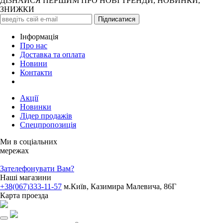
ДІЗНАЙСЯ ПЕРШИМ ПРО НОВІ ТРЕНДИ, НОВИНКИ,
ЗНИЖКИ
Iнформація
Про нас
Доставка та оплата
Новини
Контакти
Акції
Новинки
Лідер продажів
Спецпропозиція
Ми в соціальних
мережах
Зателефонувати Вам?
Наші магазини
+38(067)333-11-57
м.Київ, Казимира Малевича, 86Г
Карта проезда